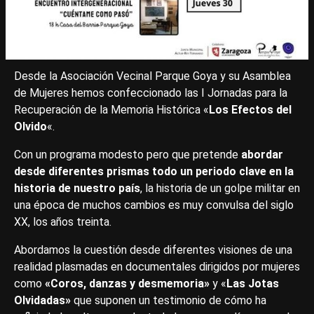
Desde la Asociación Vecinal Parque Goya y su Asamblea
de Mujeres hemos confeccionado las I Jornadas para la
Recuperación de la Memoria Histórica «
Los Efectos del
Olvido
«.
Con un programa modesto pero que pretende
abordar
desde diferentes prismas todo un periodo clave en la
historia de nuestro país
, la historia de un golpe militar en
una época de muchos cambios es muy convulsa del siglo
XX, los años treinta.
Abordamos la cuestión desde diferentes visiones de una
realidad plasmadas en documentales dirigidos por mujeres
como
«Coros, danzas y desmemoria»
y «
Las Jotas
Olvidadas»
que suponen un testimonio de cómo ha