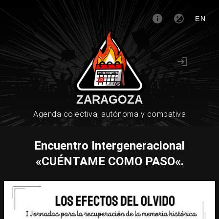
EN
ZARAGOZA
Agenda colectiva, autónoma y combativa
Encuentro Intergeneracional
«CUÉNTAME COMO PASO«.