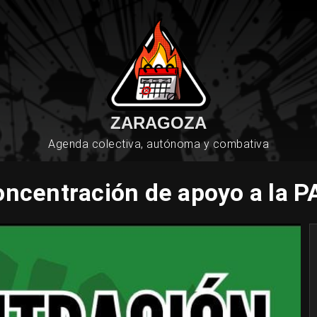
ZARAGOZA
Agenda colectiva, autónoma y combativa
ncentración de apoyo a la 