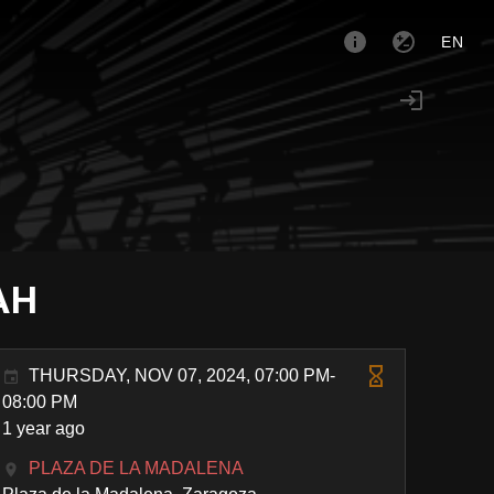
EN
PAH
THURSDAY, NOV 07, 2024, 07:00 PM-
08:00 PM
1 year ago
PLAZA DE LA MADALENA