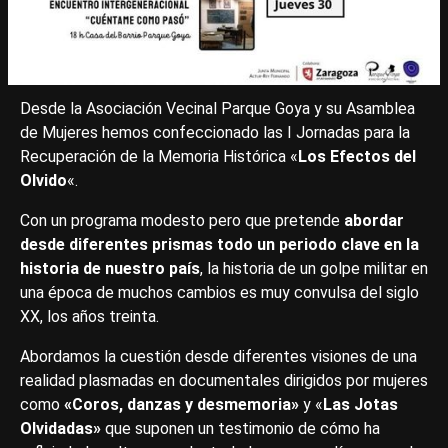
Desde la Asociación Vecinal Parque Goya y su Asamblea
de Mujeres hemos confeccionado las I Jornadas para la
Recuperación de la Memoria Histórica «
Los Efectos del
Olvido
«.
Con un programa modesto pero que pretende
abordar
desde diferentes prismas todo un periodo clave en la
historia de nuestro país
, la historia de un golpe militar en
una época de muchos cambios es muy convulsa del siglo
XX, los años treinta.
Abordamos la cuestión desde diferentes visiones de una
realidad plasmadas en documentales dirigidos por mujeres
como
«Coros, danzas y desmemoria»
y «
Las Jotas
Olvidadas»
que suponen un testimonio de cómo ha