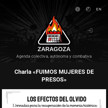
EN
ZARAGOZA
Agenda colectiva, autónoma y combativa
Charla «FUIMOS MUJERES DE
PRESOS»