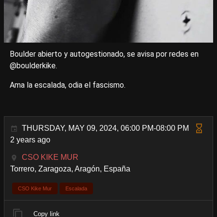
Boulder abierto y autogestionado, se avisa por redes en
@boulderkike.
Ama la escalada, odia el fascismo.
THURSDAY, MAY 09, 2024, 06:00 PM-08:00 PM
2 years ago
CSO KIKE MUR
Torrero, Zaragoza, Aragón, España
CSO Kike Mur
Escalada
Copy link