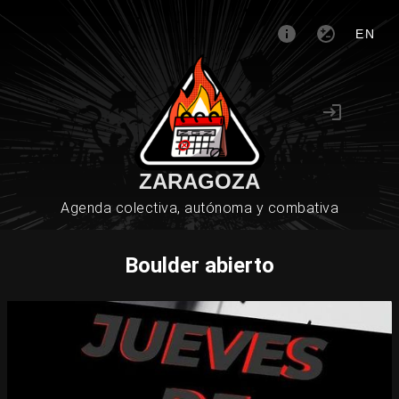
EN
ZARAGOZA
Agenda colectiva, autónoma y combativa
Boulder abierto