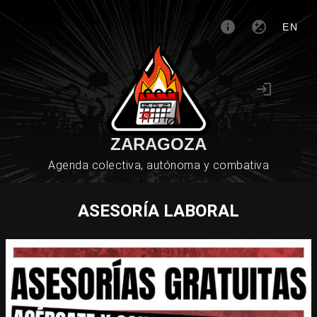
EN
ZARAGOZA
Agenda colectiva, autónoma y combativa
ASESORÍA LABORAL