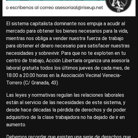
El sistema capitalista dominante nos empuja a acudir al
mercado para obtener los bienes necesarios para la vida,
mientras nos obliga a vender nuestra fuerza de trabajo
para obtener el dinero necesario para satisfacer nuestras
necesidades y sobrevivir. Para que no te exploten en tu
centro de trabajo, Acción Libertaria organiza una asesoría
laboral gratuita todos los últimos jueves de cada mes, de
18.00 a 20.00 horas en la Asociación Vecinal Venecia-
Torrero (C/ Granada, 43).
Las leyes y normativas regulan las relaciones laborales
están al servicio de las necesidades de este sistema, y
desde hace décadas la pérdida de derechos y de poder
adquisitivo de la clase trabajadora no ha dejado de ir en
aumento.
Debemos recordar que existen una serie de derechos que