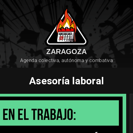
ZARAGOZA
Agenda colectiva, autónoma y combativa
Asesoría laboral