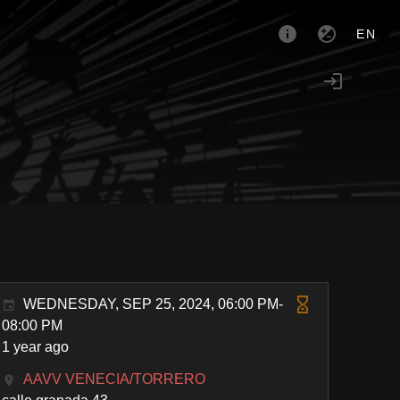
EN
WEDNESDAY, SEP 25, 2024, 06:00 PM-
08:00 PM
1 year ago
AAVV VENECIA/TORRERO