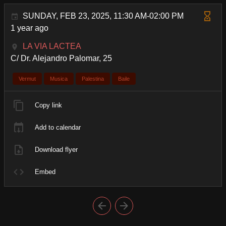
SUNDAY, FEB 23, 2025, 11:30 AM-02:00 PM
1 year ago
LA VIA LACTEA
C/ Dr. Alejandro Palomar, 25
Vermut
Musica
Palestina
Baile
Copy link
Add to calendar
Download flyer
Embed