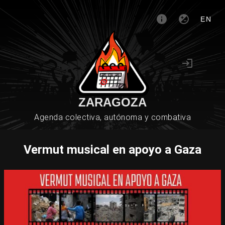
EN
ZARAGOZA
Agenda colectiva, autónoma y combativa
Vermut musical en apoyo a Gaza