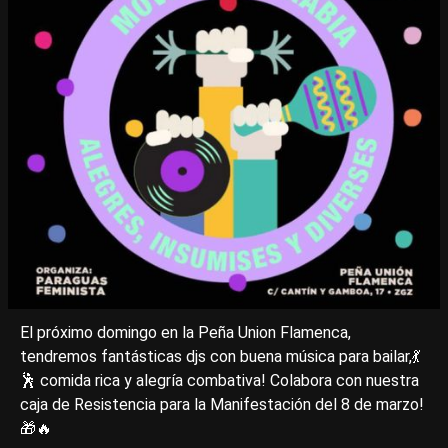
El próximo domingo en la Peña Union Flamenca,
tendremos fantásticas djs con buena música para bailar,💃
🕺 comida rica y alegría combativa! Colabora con nuestra
caja de Resistencia para la Manifestación del 8 de marzo!
🎁🔥