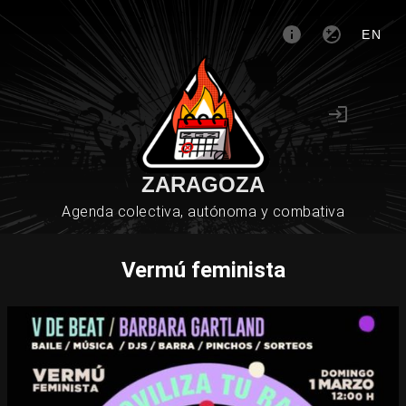
EN
ZARAGOZA
Agenda colectiva, autónoma y combativa
Vermú feminista