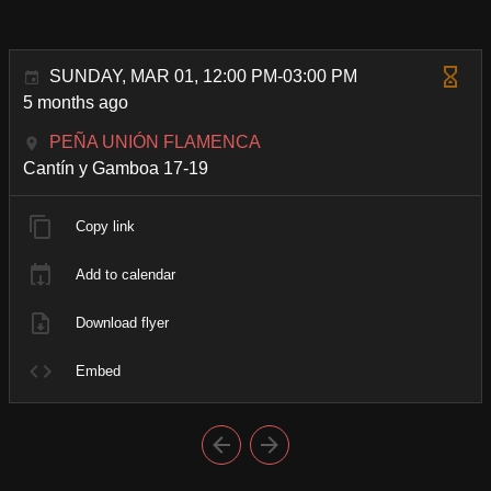
SUNDAY, MAR 01, 12:00 PM-03:00 PM
5 months ago
PEÑA UNIÓN FLAMENCA
Cantín y Gamboa 17-19
Copy link
Add to calendar
Download flyer
Embed