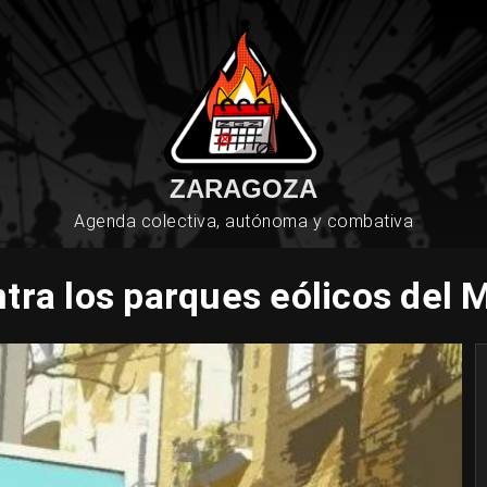
ZARAGOZA
Agenda colectiva, autónoma y combativa
tra los parques eólicos del 