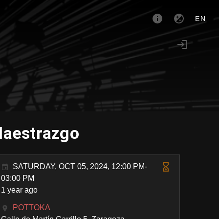
EN
Maestrazgo
SATURDAY, OCT 05, 2024, 12:00 PM-
03:00 PM
1 year ago
POTTOKA