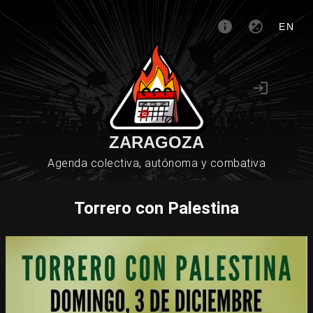
EN
ZARAGOZA
Agenda colectiva, autónoma y combativa
Torrero con Palestina