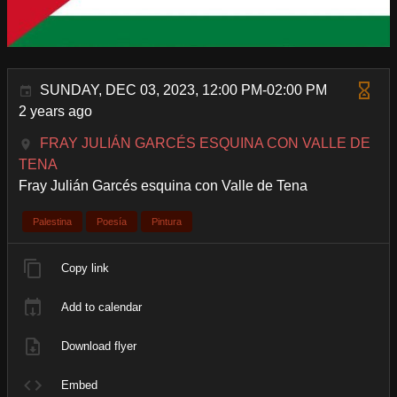
SUNDAY, DEC 03, 2023, 12:00 PM-02:00 PM
2 years ago
FRAY JULIÁN GARCÉS ESQUINA CON VALLE DE
TENA
Fray Julián Garcés esquina con Valle de Tena
Palestina
Poesía
Pintura
Copy link
Add to calendar
Download flyer
Embed