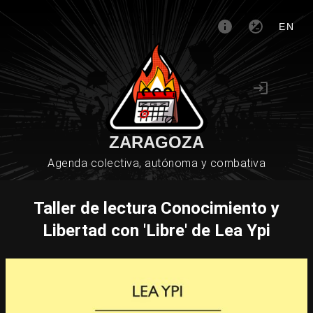
EN
ZARAGOZA
Agenda colectiva, autónoma y combativa
Taller de lectura Conocimiento y
Libertad con 'Libre' de Lea Ypi