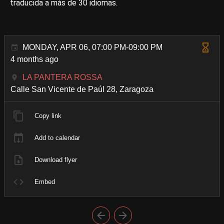
traducida a más de 30 idiomas.
MONDAY, APR 06, 07:00 PM-09:00 PM
4 months ago
LA PANTERA ROSSA
Calle San Vicente de Paúl 28, Zaragoza
Copy link
Add to calendar
Download flyer
Embed