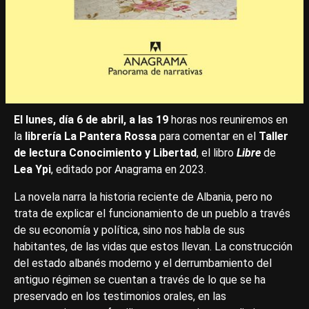
El lunes, día 6 de abril, a las 19
horas nos reuniremos en
la
librería La Pantera Rossa
para comentar en el
Taller
de lectura Conocimiento y Libertad
, el libro
Libre
de
Lea Ypi
, editado por Anagrama en 2023.
La novela narra la historia reciente de Albania, pero no
trata de explicar el funcionamiento de un pueblo a través
de su economía y política, sino nos habla de sus
habitantes, de las vidas que estos llevan. La construcción
del estado albanés moderno y el derrumbamiento del
antiguo régimen se cuentan a través de lo que se ha
preservado en los testimonios orales, en las