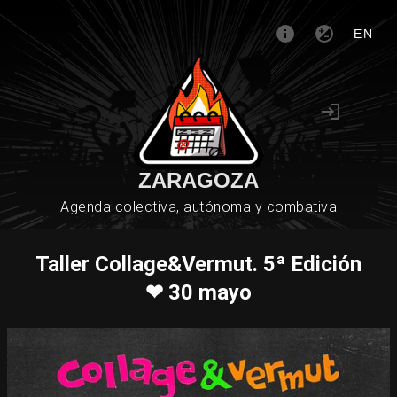
EN
ZARAGOZA
Agenda colectiva, autónoma y combativa
Taller Collage&Vermut. 5ª Edición
❤︎ 30 mayo