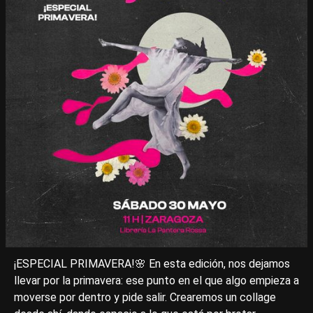
¡ESPECIAL PRIMAVERA!🌸 En esta edición, nos dejamos
llevar por la primavera: ese punto en el que algo empieza a
moverse por dentro y pide salir. Crearemos un collage