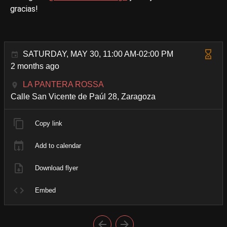
gracias!
SATURDAY, MAY 30, 11:00 AM-02:00 PM
2 months ago
LA PANTERA ROSSA
Calle San Vicente de Paúl 28, Zaragoza
Copy link
Add to calendar
Download flyer
Embed