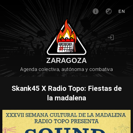
EN
ZARAGOZA
Agenda colectiva, autónoma y combativa
Skank45 X Radio Topo: Fiestas de
la madalena