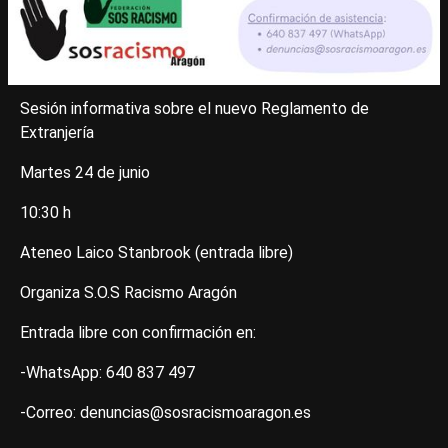
Sesión informativa sobre el nuevo Reglamento de
Extranjería
Martes 24 de junio
10:30 h
Ateneo Laico Stanbrook (entrada libre)
Organiza S.O.S Racismo Aragón
Entrada libre con confirmación en:
-WhatsApp: 640 837 497
-Correo: denuncias@sosracismoaragon.es