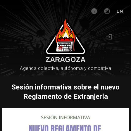
EN
ZARAGOZA
Agenda colectiva, autónoma y combativa
Sesión informativa sobre el nuevo
Reglamento de Extranjería