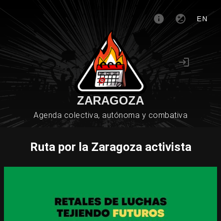
EN
ZARAGOZA
Agenda colectiva, autónoma y combativa
Ruta por la Zaragoza activista