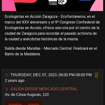
Ecologistas en Acción Zaragoza - Ecofontaneros, en el
marco del XXV aniversario y el 9º Congreso Confederal de
Ecologistas en Acción, ofrece una ruta por el centro de la
ciudad de Zaragoza para recordar el pasado activista de
la ciudad y anécdotas históricas de la misma.
Salida desde Murallas - Mercado Central. Finalizará en el
Barrio de la Madalena.
THURSDAY, DEC 07, 2023, 06:00 PM-08:00 PM
2 years ago
SALIDA DESDE MERCADO CENTRAL
Av. de César Augusto, 110
ecologismo
Activismo