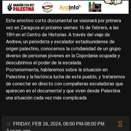
Este emotivo corto documental se visionará por primera
vez en Zaragoza el próximo viernes 16 de febrero, a las
18H en el Centro de Historias. A través del viaje de
Andrew, un periodista y escalador estadounidense de
origen palestino, conocemos la cotidianidad de un grupo
diverso de personas jóvenes en la Cisjordania ocupada y
descubrimos el poder de la escalada.
Posteriormente, hablaremos sobre la situación en
Palestina y la histórica lucha de este pueblo, y trataremos
de conectar en directo con compañeras escaladoras que
aparecen en el documental y que viven desde Palestina
una situación cada vez más complicada.
FRIDAY, FEB 16, 2024, 06:00 PM-08:00 PM
2 years ago