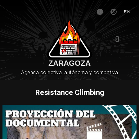
EN
ZARAGOZA
Agenda colectiva, autónoma y combativa
Resistance Climbing