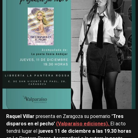
Raquel Villar
presenta en Zaragoza su poemario
'Tres
disparos en el pecho'
(Valparaíso ediciones).
El acto
tendrá lugar el
jueves 11 de diciembre a las 19.30 horas