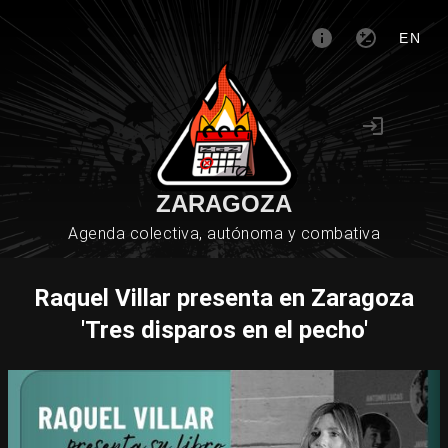
EN
ZARAGOZA
Agenda colectiva, autónoma y combativa
Raquel Villar presenta en Zaragoza
'Tres disparos en el pecho'