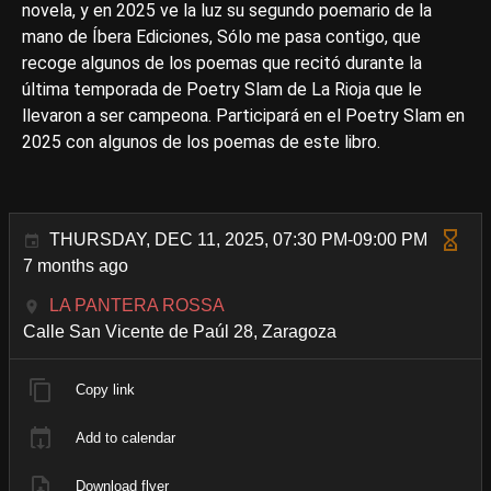
novela, y en 2025 ve la luz su segundo poemario de la
mano de Íbera Ediciones, Sólo me pasa contigo, que
recoge algunos de los poemas que recitó durante la
última temporada de Poetry Slam de La Rioja que le
llevaron a ser campeona. Participará en el Poetry Slam en
2025 con algunos de los poemas de este libro.
THURSDAY, DEC 11, 2025, 07:30 PM-09:00 PM
7 months ago
LA PANTERA ROSSA
Calle San Vicente de Paúl 28, Zaragoza
Copy link
Add to calendar
Download flyer