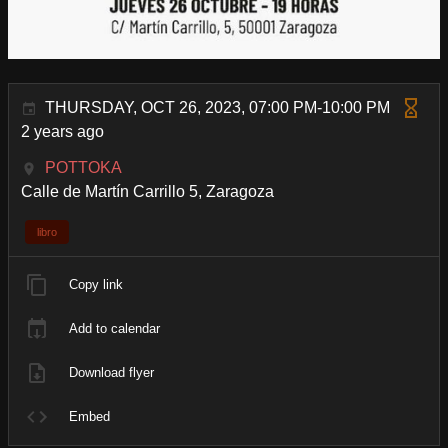
THURSDAY, OCT 26, 2023, 07:00 PM-10:00 PM
2 years ago
POTTOKA
Calle de Martín Carrillo 5, Zaragoza
libro
Copy link
Add to calendar
Download flyer
Embed