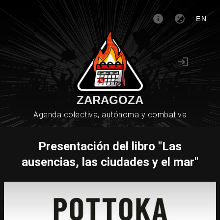
EN
ZARAGOZA
Agenda colectiva, autónoma y combativa
Presentación del libro "Las
ausencias, las ciudades y el mar"