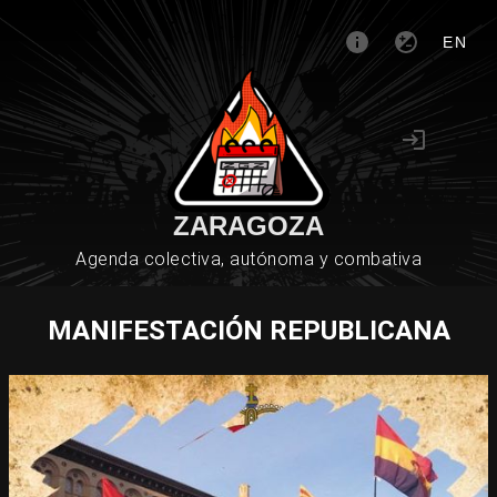
EN
ZARAGOZA
Agenda colectiva, autónoma y combativa
MANIFESTACIÓN REPUBLICANA