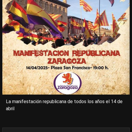
La manifestación republicana de todos los años el 14 de
abril