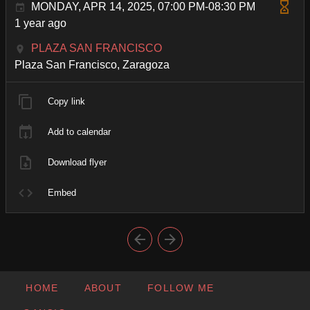
MONDAY, APR 14, 2025, 07:00 PM-08:30 PM
1 year ago
PLAZA SAN FRANCISCO
Plaza San Francisco, Zaragoza
Copy link
Add to calendar
Download flyer
Embed
HOME
ABOUT
FOLLOW ME