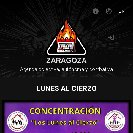
EN
ZARAGOZA
Agenda colectiva, autónoma y combativa
LUNES AL CIERZO