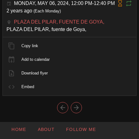
MONDAY, MAY 06, 2024, 12:00 PM-12:40 PM
2 years ago
(Each Monday)
PLAZA DEL PILAR, FUENTE DE GOYA,
PLAZA DEL PILAR, fuente de Goya,
Copy link
Add to calendar
Download flyer
Embed
HOME
ABOUT
FOLLOW ME