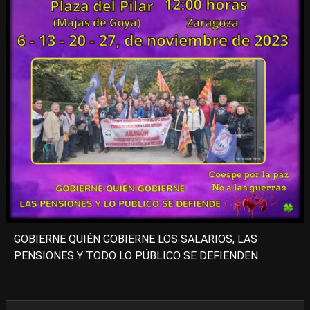
GOBIERNE QUIÉN GOBIERNE LOS SALARIOS, LAS
PENSIONES Y TODO LO PÚBLICO SE DEFIENDEN