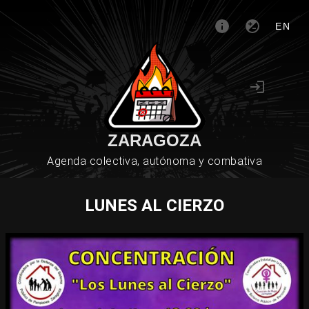
EN
ZARAGOZA
Agenda colectiva, autónoma y combativa
LUNES AL CIERZO