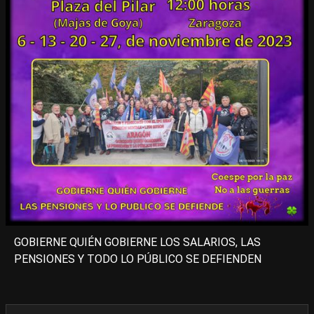
GOBIERNE QUIÉN GOBIERNE LOS SALARIOS, LAS
PENSIONES Y TODO LO PÚBLICO SE DEFIENDEN