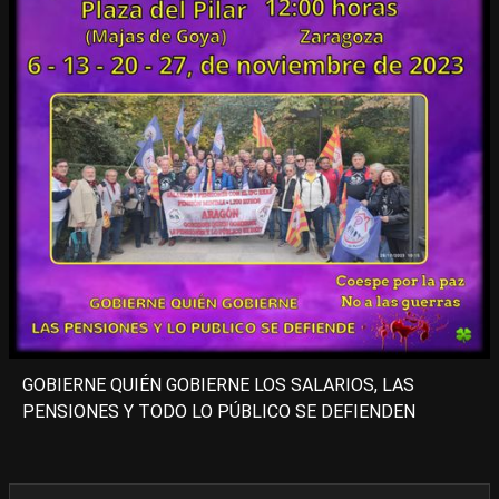
GOBIERNE QUIÉN GOBIERNE LOS SALARIOS, LAS
PENSIONES Y TODO LO PÚBLICO SE DEFIENDEN