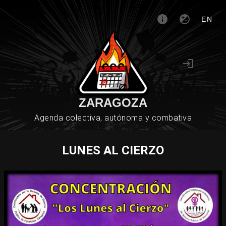
EN
ZARAGOZA
Agenda colectiva, autónoma y combativa
LUNES AL CIERZO