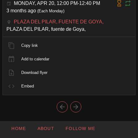
MONDAY, APR 20, 12:00 PM-12:40 PM
3 months ago
(Each Monday)
PLAZA DEL PILAR, FUENTE DE GOYA,
PLAZA DEL PILAR, fuente de Goya,
Copy link
Add to calendar
Download flyer
Embed
HOME
ABOUT
FOLLOW ME