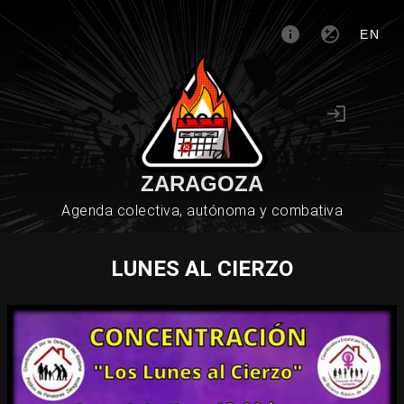
EN
ZARAGOZA
Agenda colectiva, autónoma y combativa
LUNES AL CIERZO