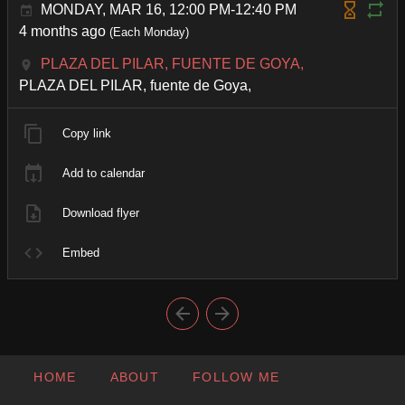
MONDAY, MAR 16, 12:00 PM-12:40 PM
4 months ago
(Each Monday)
PLAZA DEL PILAR, FUENTE DE GOYA,
PLAZA DEL PILAR, fuente de Goya,
Copy link
Add to calendar
Download flyer
Embed
HOME
ABOUT
FOLLOW ME