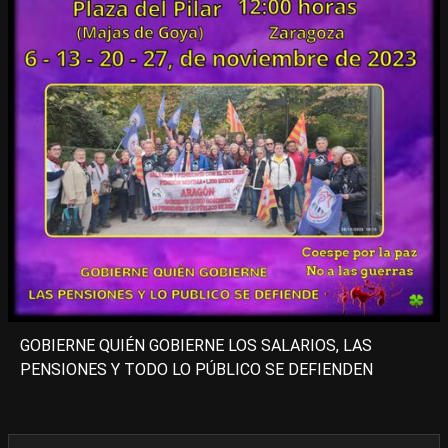
GOBIERNE QUIÉN GOBIERNE LOS SALARIOS, LAS
PENSIONES Y TODO LO PÚBLICO SE DEFIENDEN