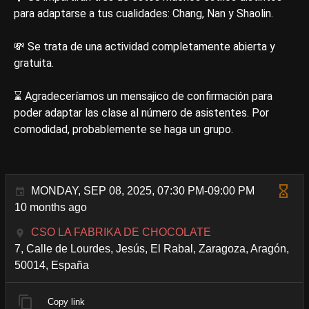
para adaptarse a tus cualidades: Chang, Nan y Shaolin.
💸 Se trata de una actividad completamente abierta y
gratuita.
⌛ Agradeceríamos un mensajico de confirmación para
poder adaptar las clase al número de asistentes. Por
comodidad, probablemente se haga un grupo.
MONDAY, SEP 08, 2025, 07:30 PM-09:00 PM
10 months ago
CSO LA FABRIKA DE CHOCOLATE
7, Calle de Lourdes, Jesús, El Rabal, Zaragoza, Aragón,
50014, España
Copy link