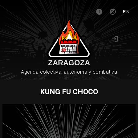
EN
ZARAGOZA
Agenda colectiva, autónoma y combativa
KUNG FU CHOCO