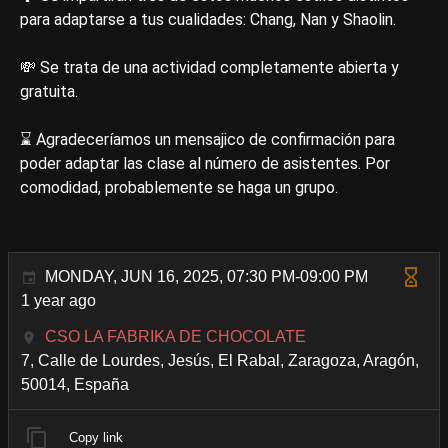
para adaptarse a tus cualidades: Chang, Nan y Shaolin.
💸 Se trata de una actividad completamente abierta y
gratuita.
⌛ Agradeceríamos un mensajico de confirmación para
poder adaptar las clase al número de asistentes. Por
comodidad, probablemente se haga un grupo.
MONDAY, JUN 16, 2025, 07:30 PM-09:00 PM
1 year ago
CSO LA FABRIKA DE CHOCOLATE
7, Calle de Lourdes, Jesús, El Rabal, Zaragoza, Aragón,
50014, España
Copy link