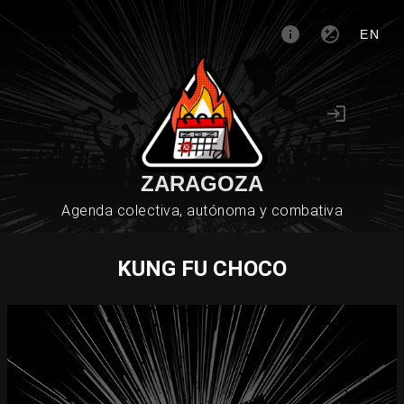
EN
ZARAGOZA
Agenda colectiva, autónoma y combativa
KUNG FU CHOCO