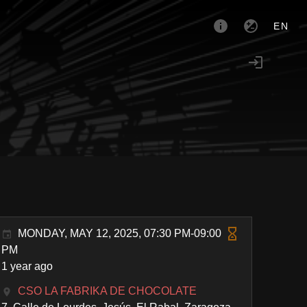
EN
MONDAY, MAY 12, 2025, 07:30 PM-09:00
PM
1 year ago
CSO LA FABRIKA DE CHOCOLATE