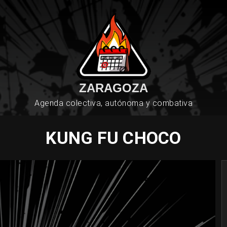
ZARAGOZA
Agenda colectiva, autónoma y combativa
KUNG FU CHOCO