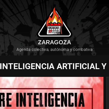
ZARAGOZA
Agenda colectiva, autónoma y combativa
INTELIGENCIA ARTIFICIAL Y