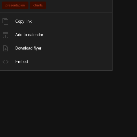
presentacion
charla
Copy link
Add to calendar
Download flyer
Embed