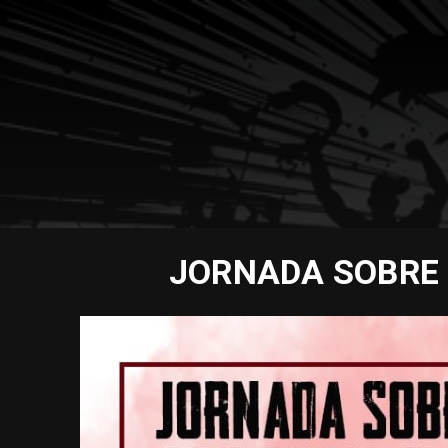
JORNADA SOBRE 