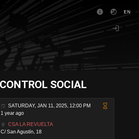
EN
 CONTROL SOCIAL
SATURDAY, JAN 11, 2025, 12:00 PM
1 year ago
CSA LA REVUELTA
C/ San Agustín, 18