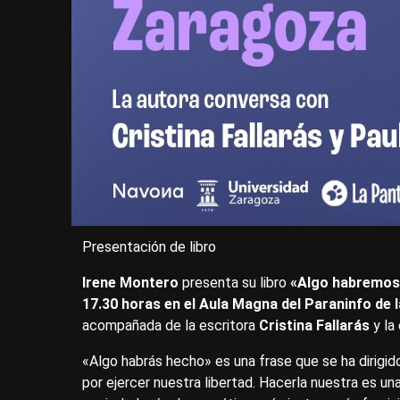
Presentación de libro
Irene Montero
presenta su libro
«Algo habremos
17.30 horas en el Aula Magna del Paraninfo de 
acompañada de la escritora
Cristina Fallarás
y la
«Algo habrás hecho» es una frase que se ha dirigido
por ejercer nuestra libertad. Hacerla nuestra es u