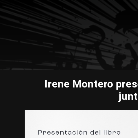
Irene Montero pres
junt