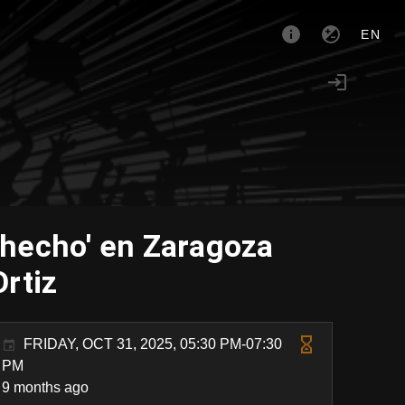
EN
 hecho' en Zaragoza
Ortiz
FRIDAY, OCT 31, 2025, 05:30 PM-07:30
PM
9 months ago