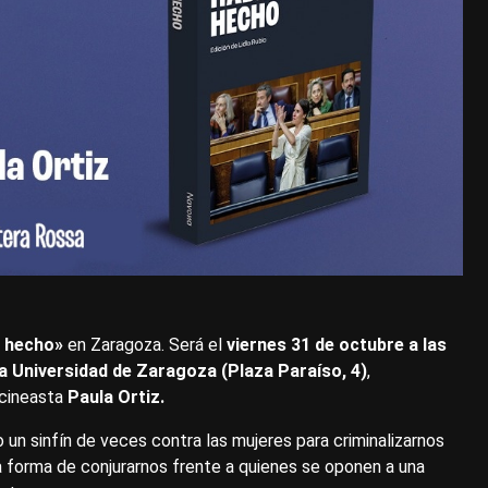
 hecho»
en Zaragoza. Será el
viernes 31 de octubre a las
la Universidad de Zaragoza (Plaza Paraíso, 4)
,
 cineasta
Paula Ortiz.
 un sinfín de veces contra las mujeres para criminalizarnos
na forma de conjurarnos frente a quienes se oponen a una