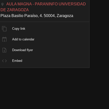
AULA MAGNA - PARANINFO UNIVERSIDAD
DE ZARAGOZA
Plaza Basilio Paraíso, 4. 50004, Zaragoza
Copy link
Add to calendar
Download flyer
Embed