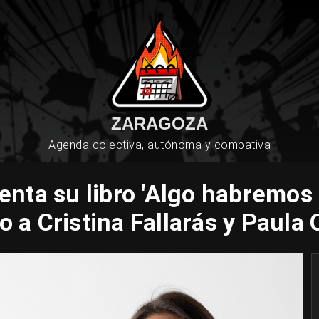
ZARAGOZA
Agenda colectiva, autónoma y combativa
enta su libro 'Algo habremos
o a Cristina Fallarás y Paula 