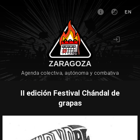
EN
ZARAGOZA
Agenda colectiva, autónoma y combativa
II edición Festival Chándal de
grapas