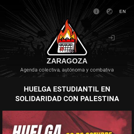
EN
ZARAGOZA
Agenda colectiva, autónoma y combativa
HUELGA ESTUDIANTIL EN
SOLIDARIDAD CON PALESTINA