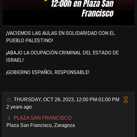
¡VACIEMOS LAS AULAS EN SOLIDARIDAD CON EL
PUEBLO PALESTINO!
¡ABAJO LA OCUPACIÓN CRIMINAL DEL ESTADO DE
ISRAEL!
¡GOBIERNO ESPAÑOL RESPONSABLE!
THURSDAY, OCT 26, 2023, 12:00 PM-01:00 PM
2 years ago
PLAZA SAN FRANCISCO
Plaza San Francisco, Zaragoza