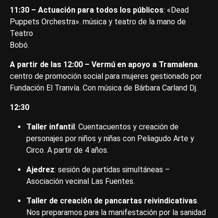
11:30 – Actuación para todos los públicos
: «Dead
Puppets Orchestra». música y teatro de la mano de
Teatro
Bobó.
A partir de las 12:00 – Vermú en apoyo a Tramalena
.
centro de promoción social para mujeres gestionado por
Fundación El Tranvía. Con música de Bárbara Carland Dj.
12:30
Taller infantil
. Cuentacuentos y creación de
personajes por niños y niñas con Peliagudo Arte y
Circo. A partir de 4 años.
Ajedrez
: sesión de partidas simultáneas –
Asociación vecinal Las Fuentes.
Taller de creación de pancartas reivindicativas
.
Nos preparamos para la manifestación por la sanidad