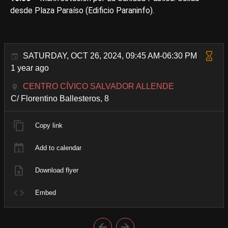
desde Plaza Paraíso (Edificio Paraninfo).
SATURDAY, OCT 26, 2024, 09:45 AM-06:30 PM
1 year ago
CENTRO CÍVICO SALVADOR ALLENDE
C/ Florentino Ballesteros, 8
Copy link
Add to calendar
Download flyer
Embed