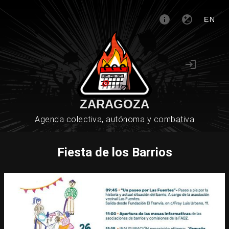
EN
ZARAGOZA
Agenda colectiva, autónoma y combativa
Fiesta de los Barrios