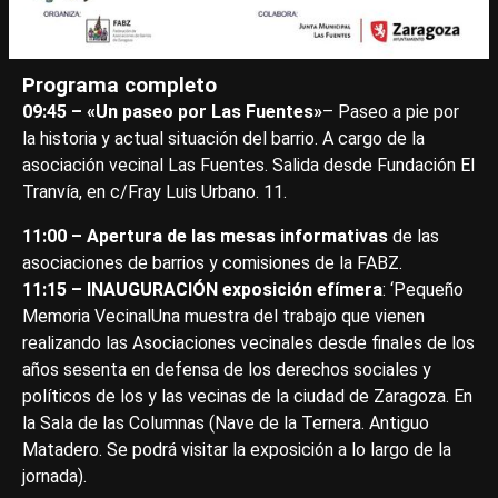
Programa completo
09:45 – «Un paseo por Las Fuentes»
– Paseo a pie por
la historia y actual situación del barrio. A cargo de la
asociación vecinal Las Fuentes. Salida desde Fundación El
Tranvía, en c/Fray Luis Urbano. 11.
11:00 – Apertura de las mesas informativas
de las
asociaciones de barrios y comisiones de la FABZ.
11:15 – INAUGURACIÓN exposición efímera
: ‘Pequeño
Memoria VecinalUna muestra del trabajo que vienen
realizando las Asociaciones vecinales desde finales de los
años sesenta en defensa de los derechos sociales y
políticos de los y las vecinas de la ciudad de Zaragoza. En
la Sala de las Columnas (Nave de la Ternera. Antiguo
Matadero. Se podrá visitar la exposición a lo largo de la
jornada).