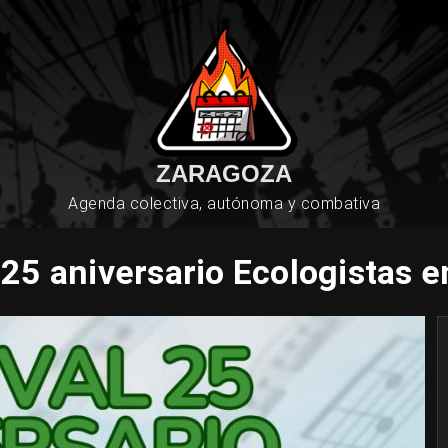
ZARAGOZA
Agenda colectiva, autónoma y combativa
 25 aniversario Ecologistas 