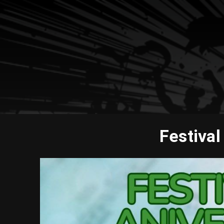
Festival