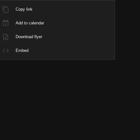
Copy link
Add to calendar
Download flyer
Embed