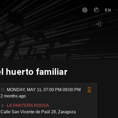
EN
l huerto familiar
MONDAY, MAY 11, 07:00 PM-09:00 PM
2 months ago
LA PANTERA ROSSA
Calle San Vicente de Paúl 28, Zaragoza