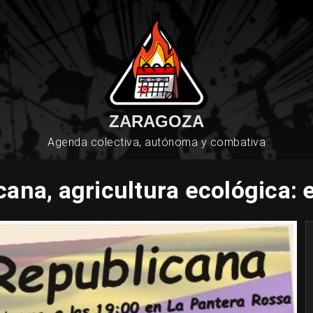
ZARAGOZA
Agenda colectiva, autónoma y combativa
ana, agricultura ecológica: e