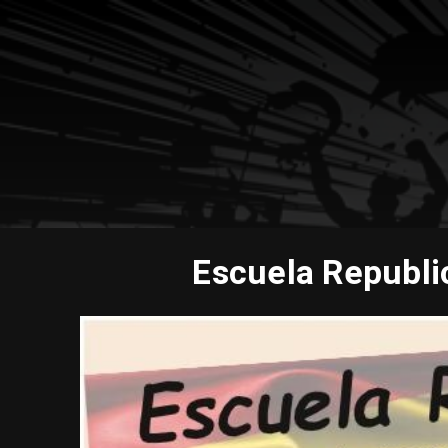
Escuela Republic