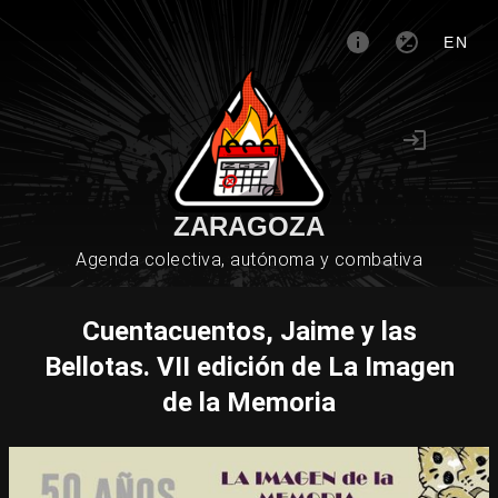
EN
ZARAGOZA
Agenda colectiva, autónoma y combativa
Cuentacuentos, Jaime y las
Bellotas. VII edición de La Imagen
de la Memoria