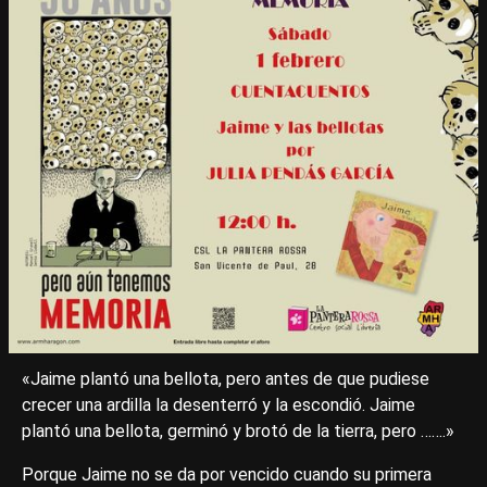
«Jaime plantó una bellota, pero antes de que pudiese
crecer una ardilla la desenterró y la escondió. Jaime
plantó una bellota, germinó y brotó de la tierra, pero …….»
Porque Jaime no se da por vencido cuando su primera