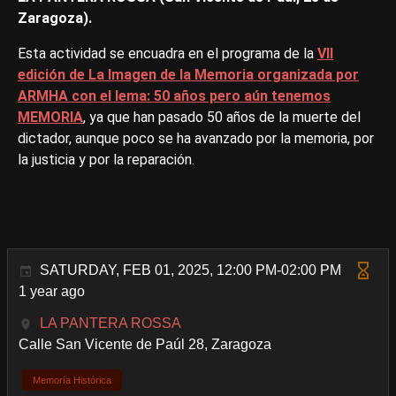
Zaragoza).
Esta actividad se encuadra en el programa de la
VII
edición de La Imagen de la Memoria organizada por
ARMHA con el lema: 50 años pero aún tenemos
MEMORIA
, ya que han pasado 50 años de la muerte del
dictador, aunque poco se ha avanzado por la memoria, por
la justicia y por la reparación.
SATURDAY, FEB 01, 2025, 12:00 PM-02:00 PM
1 year ago
LA PANTERA ROSSA
Calle San Vicente de Paúl 28, Zaragoza
Memoría Histórica