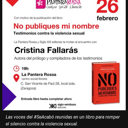
Las voces del #SeAcabó reunidas en un libro para romper
el silencio contra la violencia sexual.