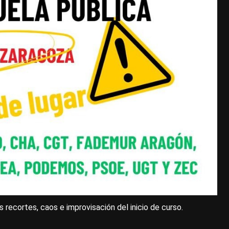
 recortes, caos e improvisación del inicio de curso.