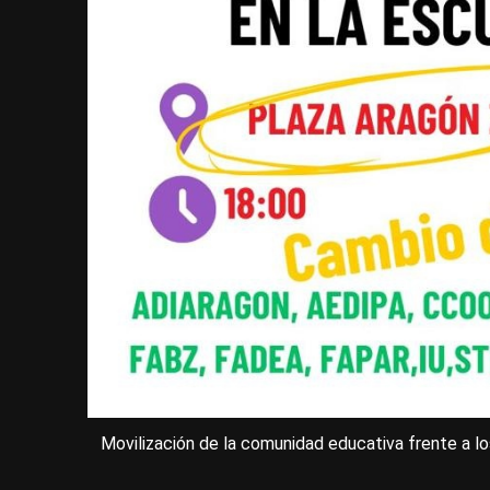
Movilización de la comunidad educativa frente a los