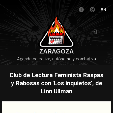
EN
ZARAGOZA
Agenda colectiva, autónoma y combativa
Club de Lectura Feminista Raspas
y Rabosas con 'Los inquietos', de
Linn Ullman