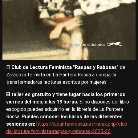
El
Club de Lectura Feminista "Raspas y Rabosas"
de
Zaragoza te invita en La Pantera Rossa a compartir
transformadoras lecturas escritas por mujeres.
El taller es gratuito y tiene lugar hacia los primeros
viernes del mes, a las 19 horas.
Si no dispones del libro
escogido puedes adquirirlo en la librería de La Pantera
Rossa.
Puedes conocer los libros de las diferentes
sesiones en:
https://lapanterarossa.net/index.php/club-
de-lectura-feminista-raspas-y-rabosas-2025-26