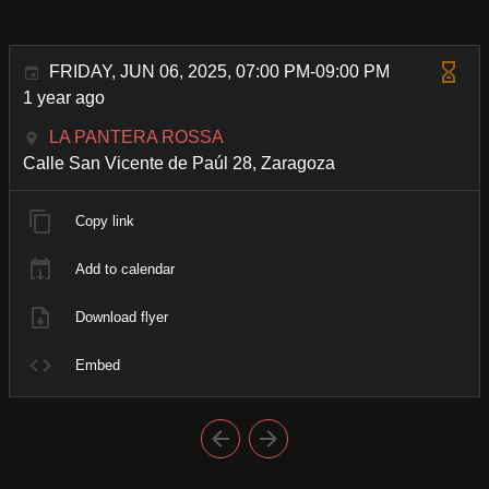
FRIDAY, JUN 06, 2025, 07:00 PM-09:00 PM
1 year ago
LA PANTERA ROSSA
Calle San Vicente de Paúl 28, Zaragoza
Copy link
Add to calendar
Download flyer
Embed