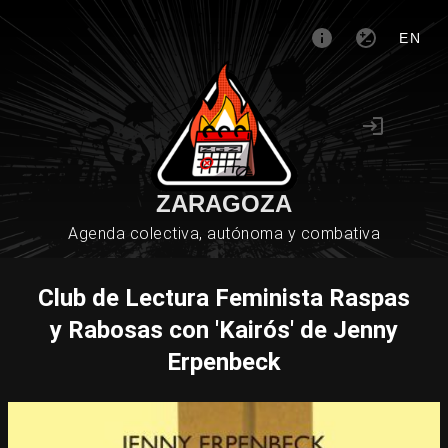
EN
ZARAGOZA
Agenda colectiva, autónoma y combativa
Club de Lectura Feminista Raspas
y Rabosas con 'Kairós' de Jenny
Erpenbeck