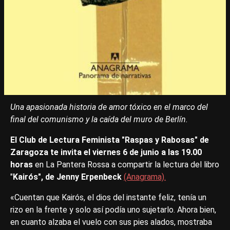
Una apasionada historia de amor tóxico en el marco del
final del comunismo y la caída del muro de Berlín.
El Club de Lectura Feminista "Raspas y Rabosas" de
Zaragoza te invita el viernes 6 de junio a las 19.00
horas
en La Pantera Rossa a compartir la lectura del libro
"
Kairós", de Jenny Erpenbeck
(Anagrama).
«Cuentan que Kairós, el dios del instante feliz, tenía un
rizo en la frente y solo así podía uno sujetarlo. Ahora bien,
en cuanto alzaba el vuelo con sus pies alados, mostraba