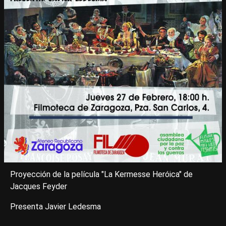
Proyección de la película "La Kermesse Heróica" de
Jacques Feyder
Presenta Javier Ledesma