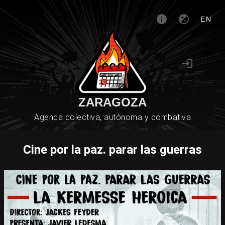
EN
ZARAGOZA
Agenda colectiva, autónoma y combativa
Cine por la paz. parar las guerras