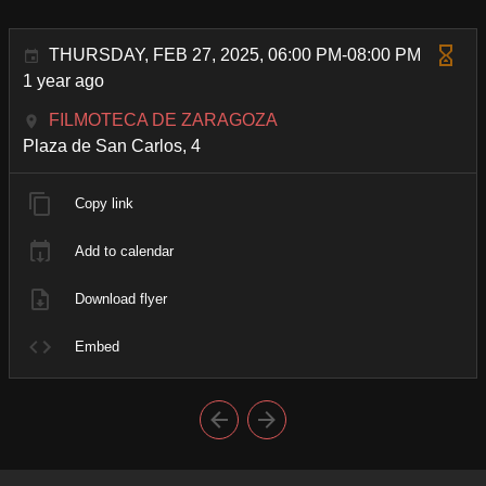
THURSDAY, FEB 27, 2025, 06:00 PM-08:00 PM
1 year ago
FILMOTECA DE ZARAGOZA
Plaza de San Carlos, 4
Copy link
Add to calendar
Download flyer
Embed