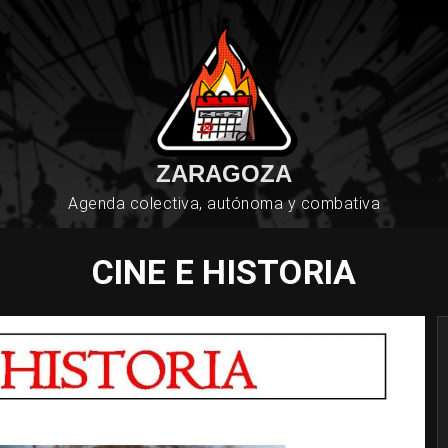
ZARAGOZA
Agenda colectiva, autónoma y combativa
CINE E HISTORIA