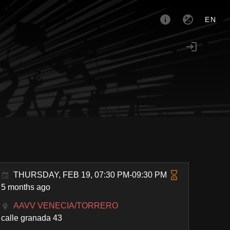
EN
THURSDAY, FEB 19, 07:30 PM-09:30 PM
5 months ago
AAVV VENECIA/TORRERO
calle granada 43