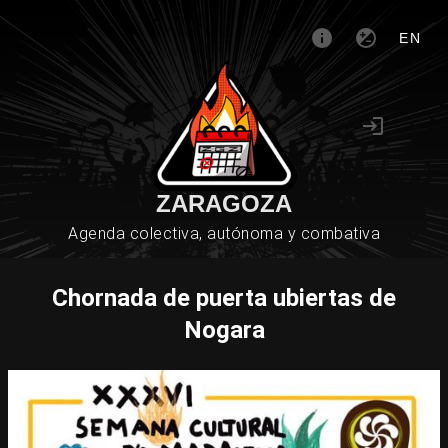
EN
ZARAGOZA
Agenda colectiva, autónoma y combativa
Chornada de puerta ubiertas de
Nogara