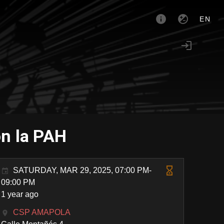
EN
on la PAH
SATURDAY, MAR 29, 2025, 07:00 PM-
09:00 PM
1 year ago
CSP AMAPOLA