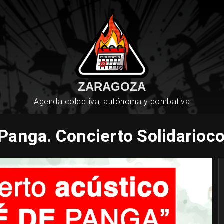
ZARAGOZA
Agenda colectiva, autónoma y combativa
Panga. Concierto Solidarioc