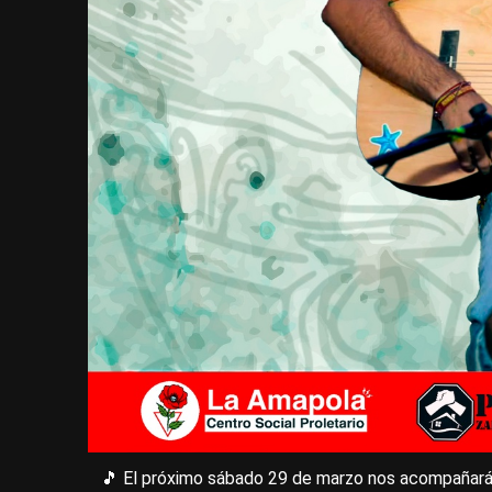
🎵 El próximo sábado 29 de marzo nos acompañar