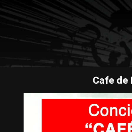
Cafe de 