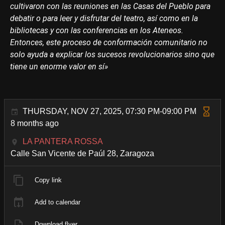
cultivaron con las reuniones en las Casas del Pueblo para
debatir o para leer y disfrutar del teatro, así como en la
bibliotecas y con las conferencias en los Ateneos.
Entonces, este proceso de conformación comunitario no
solo ayuda a explicar los sucesos revolucionarios sino que
tiene un enorme valor en sí»
THURSDAY, NOV 27, 2025, 07:30 PM-09:00 PM
8 months ago
LA PANTERA ROSSA
Calle San Vicente de Paúl 28, Zaragoza
Copy link
Add to calendar
Download flyer