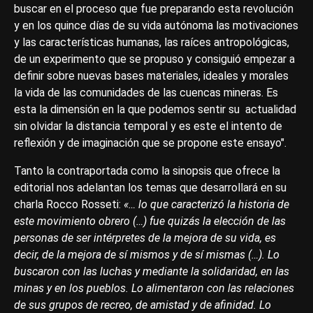
buscar en el proceso que fue preparando esta revolución
y en los quince días de su vida autónoma las motivaciones
y las características humanas, las raíces antropológicas,
de un experimento que se propuso y consiguió empezar a
definir sobre nuevas bases materiales, ideales y morales
la vida de las comunidades de las cuencas mineras. Es
esta la dimensión en la que podemos sentir su actualidad
sin olvidar la distancia temporal y es este el intento de
reflexión y de imaginación que se propone este ensayo".
Tanto la contraportada como la sinopsis que ofrece la
editorial nos adelantan los temas que desarrollará en su
charla Rocco Rosseti:
«… lo que caracterizó la historia de
este movimiento obrero (…) fue quizás la elección de las
personas de ser intérpretes de la mejora de su vida, es
decir, de la mejora de sí mismos y de sí mismas (…). Lo
buscaron con las luchas y mediante la solidaridad, en las
minas y en los pueblos. Lo alimentaron con las relaciones
de sus grupos de recreo, de amistad y de afinidad. Lo