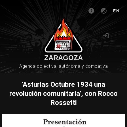
EN
ZARAGOZA
Agenda colectiva, autónoma y combativa
'Asturias Octubre 1934 una
revolución comunitaria', con Rocco
Rossetti