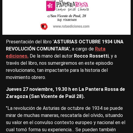
Presentación del libro '
ASTURIAS OCTUBRE 1934 UNA
REVOLUCIÓN COMUNITARIA'
, a cargo de
Ruta
ediciones.
De la mano del autor
Rocco Rossetti
, y a
través del libro, nos sumergiremos en este episodio
revolucionario, tan impactante para la historia del
movimiento obrero.
Jueves 27 noviembre, 19.30 h en La Pantera Rossa de
Zaragoza (San Vicente de Paúl 28).
"La revolución de Asturias de octubre de 1934 se puede
mirar de muchas maneras, rescatarla del olvido, situando
su valor en el convulso contexto europeo y nacional en el
cual tomó forma su experiencia... Se pueden también