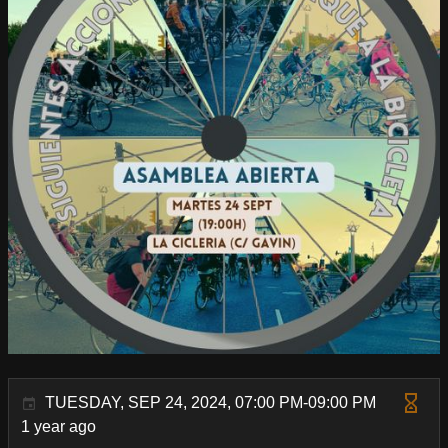
TUESDAY, SEP 24, 2024, 07:00 PM-09:00 PM
1 year ago