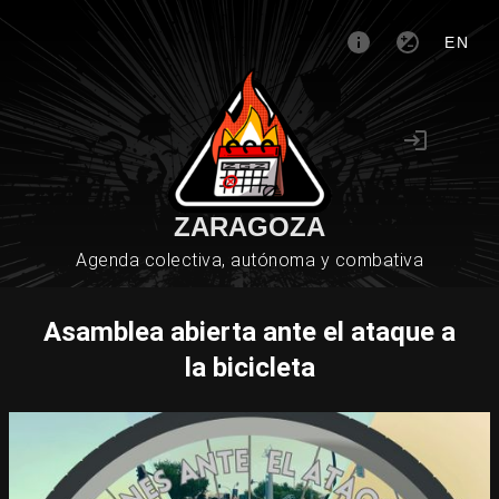
EN
ZARAGOZA
Agenda colectiva, autónoma y combativa
Asamblea abierta ante el ataque a
la bicicleta