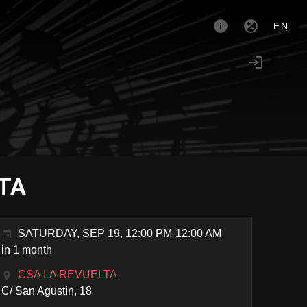
EN
LTA
SATURDAY, SEP 19, 12:00 PM-12:00 AM
in 1 month
CSA LA REVUELTA
C/ San Agustín, 18