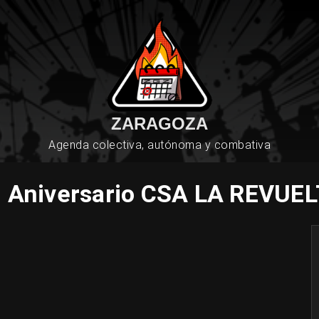
ZARAGOZA
Agenda colectiva, autónoma y combativa
 Aniversario CSA LA REVUE