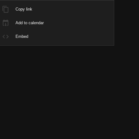
Copy link
Add to calendar
Embed